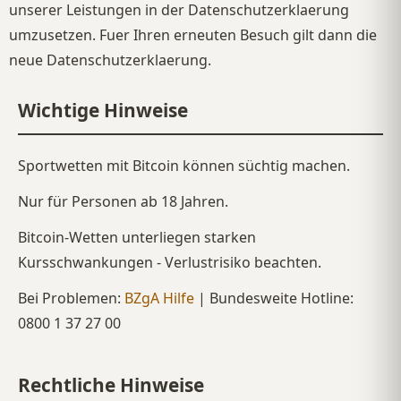
unserer Leistungen in der Datenschutzerklaerung
umzusetzen. Fuer Ihren erneuten Besuch gilt dann die
neue Datenschutzerklaerung.
Wichtige Hinweise
Sportwetten mit Bitcoin können süchtig machen.
Nur für Personen ab 18 Jahren.
Bitcoin-Wetten unterliegen starken
Kursschwankungen - Verlustrisiko beachten.
Bei Problemen:
BZgA Hilfe
| Bundesweite Hotline:
0800 1 37 27 00
Rechtliche Hinweise