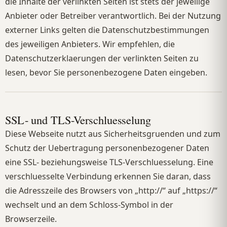
die Inhalte der verlinkten Seiten ist stets der jeweilige
Anbieter oder Betreiber verantwortlich. Bei der Nutzung
externer Links gelten die Datenschutzbestimmungen
des jeweiligen Anbieters. Wir empfehlen, die
Datenschutzerklaerungen der verlinkten Seiten zu
lesen, bevor Sie personenbezogene Daten eingeben.
SSL- und TLS-Verschluesselung
Diese Webseite nutzt aus Sicherheitsgruenden und zum
Schutz der Uebertragung personenbezogener Daten
eine SSL- beziehungsweise TLS-Verschluesselung. Eine
verschluesselte Verbindung erkennen Sie daran, dass
die Adresszeile des Browsers von „http://“ auf „https://“
wechselt und an dem Schloss-Symbol in der
Browserzeile.