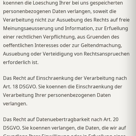
koennen die Loeschung Ihrer bei uns gespeicherten
personenbezogenen Daten verlangen, soweit die
Verarbeitung nicht zur Ausuebung des Rechts auf freie
Meinungsaeusserung und Information, zur Erfuellung
einer rechtlichen Verpflichtung, aus Gruenden des
oeffentlichen Interesses oder zur Geltendmachung,
Ausuebung oder Verteidigung von Rechtsanspruechen
erforderlich ist.
Das Recht auf Einschraenkung der Verarbeitung nach
Art. 18 DSGVO. Sie koennen die Einschraenkung der
Verarbeitung Ihrer personenbezogenen Daten
verlangen.
Das Recht auf Datenuebertragbarkeit nach Art. 20
DSGVO. Sie koennen verlangen, die Daten, die wir auf