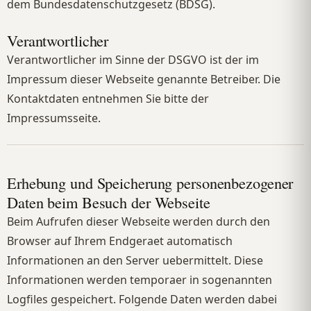
dem Bundesdatenschutzgesetz (BDSG).
Verantwortlicher
Verantwortlicher im Sinne der DSGVO ist der im
Impressum dieser Webseite genannte Betreiber. Die
Kontaktdaten entnehmen Sie bitte der
Impressumsseite.
Erhebung und Speicherung personenbezogener
Daten beim Besuch der Webseite
Beim Aufrufen dieser Webseite werden durch den
Browser auf Ihrem Endgeraet automatisch
Informationen an den Server uebermittelt. Diese
Informationen werden temporaer in sogenannten
Logfiles gespeichert. Folgende Daten werden dabei