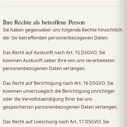
Ihre Rechte als betroffene Person
Sie haben gegenueber uns folgende Rechte hinsichtlich
der Sie betreffenden personenbezogenen Daten:
Das Recht auf Auskunft nach Art. 15 DSGVO. Sie
koennen Auskunft ueber Ihre von uns verarbeiteten
personenbezogenen Daten verlangen.
Das Recht auf Berichtigung nach Art. 16 DSGVO. Sie
koennen unverzueglich die Berichtigung unrichtiger
oder die Vervollstaendigung Ihrer bei uns
gespeicherten personenbezogenen Daten verlangen.
Das Recht auf Loeschung nach Art. 17 DSGVO. Sie