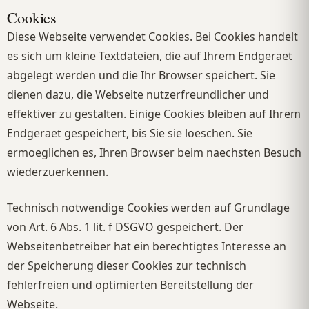
Cookies
Diese Webseite verwendet Cookies. Bei Cookies handelt
es sich um kleine Textdateien, die auf Ihrem Endgeraet
abgelegt werden und die Ihr Browser speichert. Sie
dienen dazu, die Webseite nutzerfreundlicher und
effektiver zu gestalten. Einige Cookies bleiben auf Ihrem
Endgeraet gespeichert, bis Sie sie loeschen. Sie
ermoeglichen es, Ihren Browser beim naechsten Besuch
wiederzuerkennen.
Technisch notwendige Cookies werden auf Grundlage
von Art. 6 Abs. 1 lit. f DSGVO gespeichert. Der
Webseitenbetreiber hat ein berechtigtes Interesse an
der Speicherung dieser Cookies zur technisch
fehlerfreien und optimierten Bereitstellung der
Webseite.