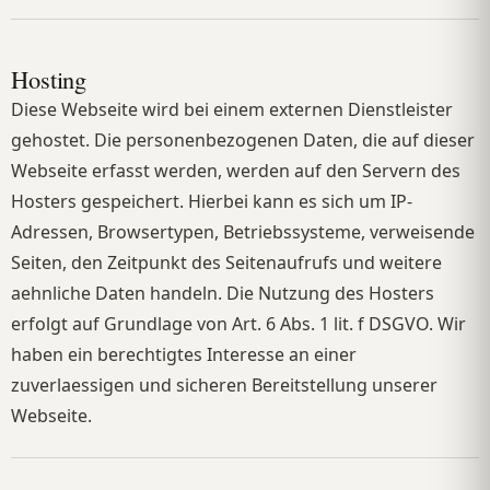
Hosting
Diese Webseite wird bei einem externen Dienstleister
gehostet. Die personenbezogenen Daten, die auf dieser
Webseite erfasst werden, werden auf den Servern des
Hosters gespeichert. Hierbei kann es sich um IP-
Adressen, Browsertypen, Betriebssysteme, verweisende
Seiten, den Zeitpunkt des Seitenaufrufs und weitere
aehnliche Daten handeln. Die Nutzung des Hosters
erfolgt auf Grundlage von Art. 6 Abs. 1 lit. f DSGVO. Wir
haben ein berechtigtes Interesse an einer
zuverlaessigen und sicheren Bereitstellung unserer
Webseite.