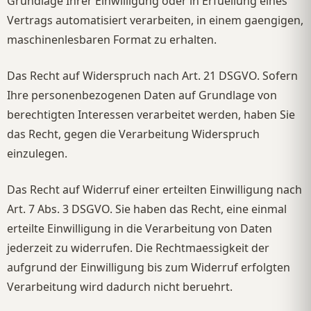
Grundlage Ihrer Einwilligung oder in Erfuellung eines
Vertrags automatisiert verarbeiten, in einem gaengigen,
maschinenlesbaren Format zu erhalten.
Das Recht auf Widerspruch nach Art. 21 DSGVO. Sofern
Ihre personenbezogenen Daten auf Grundlage von
berechtigten Interessen verarbeitet werden, haben Sie
das Recht, gegen die Verarbeitung Widerspruch
einzulegen.
Das Recht auf Widerruf einer erteilten Einwilligung nach
Art. 7 Abs. 3 DSGVO. Sie haben das Recht, eine einmal
erteilte Einwilligung in die Verarbeitung von Daten
jederzeit zu widerrufen. Die Rechtmaessigkeit der
aufgrund der Einwilligung bis zum Widerruf erfolgten
Verarbeitung wird dadurch nicht beruehrt.