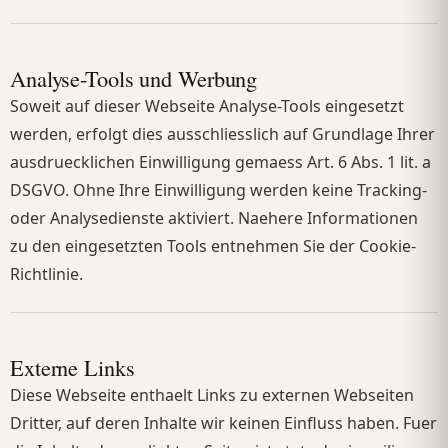
Analyse-Tools und Werbung
Soweit auf dieser Webseite Analyse-Tools eingesetzt
werden, erfolgt dies ausschliesslich auf Grundlage Ihrer
ausdruecklichen Einwilligung gemaess Art. 6 Abs. 1 lit. a
DSGVO. Ohne Ihre Einwilligung werden keine Tracking-
oder Analysedienste aktiviert. Naehere Informationen
zu den eingesetzten Tools entnehmen Sie der Cookie-
Richtlinie.
Externe Links
Diese Webseite enthaelt Links zu externen Webseiten
Dritter, auf deren Inhalte wir keinen Einfluss haben. Fuer