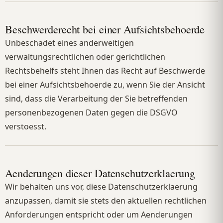
Beschwerderecht bei einer Aufsichtsbehoerde
Unbeschadet eines anderweitigen
verwaltungsrechtlichen oder gerichtlichen
Rechtsbehelfs steht Ihnen das Recht auf Beschwerde
bei einer Aufsichtsbehoerde zu, wenn Sie der Ansicht
sind, dass die Verarbeitung der Sie betreffenden
personenbezogenen Daten gegen die DSGVO
verstoesst.
Aenderungen dieser Datenschutzerklaerung
Wir behalten uns vor, diese Datenschutzerklaerung
anzupassen, damit sie stets den aktuellen rechtlichen
Anforderungen entspricht oder um Aenderungen