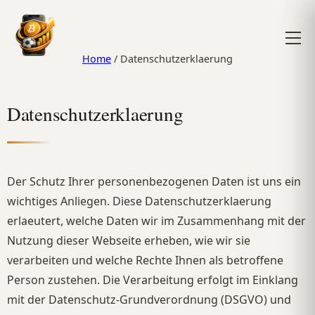
Home
/
Datenschutzerklaerung
Datenschutzerklaerung
Der Schutz Ihrer personenbezogenen Daten ist uns ein
wichtiges Anliegen. Diese Datenschutzerklaerung
erlaeutert, welche Daten wir im Zusammenhang mit der
Nutzung dieser Webseite erheben, wie wir sie
verarbeiten und welche Rechte Ihnen als betroffene
Person zustehen. Die Verarbeitung erfolgt im Einklang
mit der Datenschutz-Grundverordnung (DSGVO) und