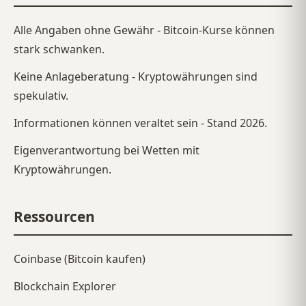
Alle Angaben ohne Gewähr - Bitcoin-Kurse können
stark schwanken.
Keine Anlageberatung - Kryptowährungen sind
spekulativ.
Informationen können veraltet sein - Stand 2026.
Eigenverantwortung bei Wetten mit
Kryptowährungen.
Ressourcen
Coinbase (Bitcoin kaufen)
Blockchain Explorer