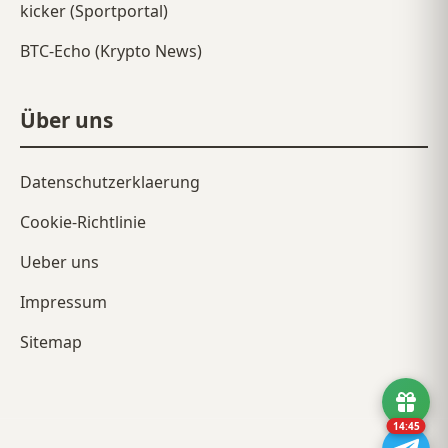
kicker (Sportportal)
BTC-Echo (Krypto News)
Über uns
Datenschutzerklaerung
Cookie-Richtlinie
Ueber uns
Impressum
Sitemap
14:45