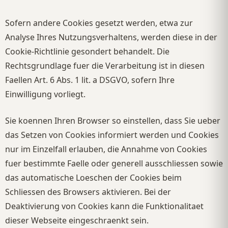
Sofern andere Cookies gesetzt werden, etwa zur
Analyse Ihres Nutzungsverhaltens, werden diese in der
Cookie-Richtlinie gesondert behandelt. Die
Rechtsgrundlage fuer die Verarbeitung ist in diesen
Faellen Art. 6 Abs. 1 lit. a DSGVO, sofern Ihre
Einwilligung vorliegt.
Sie koennen Ihren Browser so einstellen, dass Sie ueber
das Setzen von Cookies informiert werden und Cookies
nur im Einzelfall erlauben, die Annahme von Cookies
fuer bestimmte Faelle oder generell ausschliessen sowie
das automatische Loeschen der Cookies beim
Schliessen des Browsers aktivieren. Bei der
Deaktivierung von Cookies kann die Funktionalitaet
dieser Webseite eingeschraenkt sein.