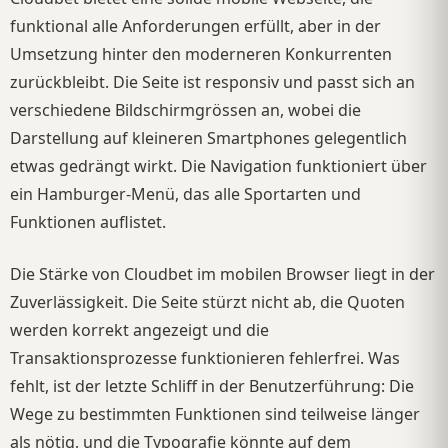
funktional alle Anforderungen erfüllt, aber in der
Umsetzung hinter den moderneren Konkurrenten
zurückbleibt. Die Seite ist responsiv und passt sich an
verschiedene Bildschirmgrössen an, wobei die
Darstellung auf kleineren Smartphones gelegentlich
etwas gedrängt wirkt. Die Navigation funktioniert über
ein Hamburger-Menü, das alle Sportarten und
Funktionen auflistet.
Die Stärke von Cloudbet im mobilen Browser liegt in der
Zuverlässigkeit. Die Seite stürzt nicht ab, die Quoten
werden korrekt angezeigt und die
Transaktionsprozesse funktionieren fehlerfrei. Was
fehlt, ist der letzte Schliff in der Benutzerführung: Die
Wege zu bestimmten Funktionen sind teilweise länger
als nötig, und die Typografie könnte auf dem