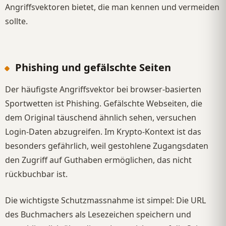
Angriffsvektoren bietet, die man kennen und vermeiden
sollte.
Phishing und gefälschte Seiten
Der häufigste Angriffsvektor bei browser-basierten
Sportwetten ist Phishing. Gefälschte Webseiten, die
dem Original täuschend ähnlich sehen, versuchen
Login-Daten abzugreifen. Im Krypto-Kontext ist das
besonders gefährlich, weil gestohlene Zugangsdaten
den Zugriff auf Guthaben ermöglichen, das nicht
rückbuchbar ist.
Die wichtigste Schutzmassnahme ist simpel: Die URL
des Buchmachers als Lesezeichen speichern und