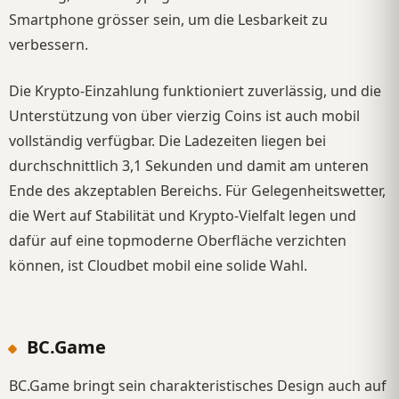
Smartphone grösser sein, um die Lesbarkeit zu
verbessern.
Die Krypto-Einzahlung funktioniert zuverlässig, und die
Unterstützung von über vierzig Coins ist auch mobil
vollständig verfügbar. Die Ladezeiten liegen bei
durchschnittlich 3,1 Sekunden und damit am unteren
Ende des akzeptablen Bereichs. Für Gelegenheitswetter,
die Wert auf Stabilität und Krypto-Vielfalt legen und
dafür auf eine topmoderne Oberfläche verzichten
können, ist Cloudbet mobil eine solide Wahl.
BC.Game
BC.Game bringt sein charakteristisches Design auch auf