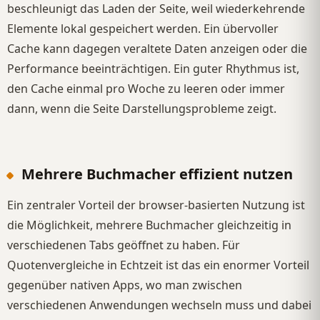
beschleunigt das Laden der Seite, weil wiederkehrende
Elemente lokal gespeichert werden. Ein übervoller
Cache kann dagegen veraltete Daten anzeigen oder die
Performance beeinträchtigen. Ein guter Rhythmus ist,
den Cache einmal pro Woche zu leeren oder immer
dann, wenn die Seite Darstellungsprobleme zeigt.
Mehrere Buchmacher effizient nutzen
Ein zentraler Vorteil der browser-basierten Nutzung ist
die Möglichkeit, mehrere Buchmacher gleichzeitig in
verschiedenen Tabs geöffnet zu haben. Für
Quotenvergleiche in Echtzeit ist das ein enormer Vorteil
gegenüber nativen Apps, wo man zwischen
verschiedenen Anwendungen wechseln muss und dabei