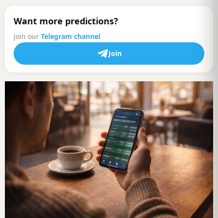
Want more predictions?
Join our
Telegram channel
Join