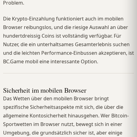
Problem.
Die Krypto-Einzahlung funktioniert auch im mobilen
Browser reibungslos, und die riesige Auswahl an über
hundertdreissig Coins ist vollständig verfügbar. Für
Nutzer, die ein unterhaltsames Gesamterlebnis suchen
und die leichten Performance-Einbussen akzeptieren, ist
BC.Game mobil eine interessante Option.
Sicherheit im mobilen Browser
Das Wetten über den mobilen Browser bringt
spezifische Sicherheitsaspekte mit sich, die über die
allgemeine Kontosicherheit hinausgehen. Wer Bitcoin-
Sportwetten im Browser nutzt, bewegt sich in einer
Umgebung, die grundsätzlich sicher ist, aber einige