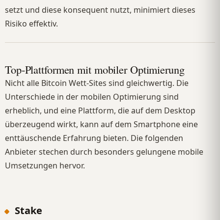
setzt und diese konsequent nutzt, minimiert dieses
Risiko effektiv.
Top-Plattformen mit mobiler Optimierung
Nicht alle Bitcoin Wett-Sites sind gleichwertig. Die
Unterschiede in der mobilen Optimierung sind
erheblich, und eine Plattform, die auf dem Desktop
überzeugend wirkt, kann auf dem Smartphone eine
enttäuschende Erfahrung bieten. Die folgenden
Anbieter stechen durch besonders gelungene mobile
Umsetzungen hervor.
Stake