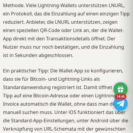
Methode. Viele Lightning-Wallets unterstützen LNURL,
ein Protokoll, das die Einzahlung auf einen einzigen Tipp
reduziert. Anbieter, die LNURL unterstützen, zeigen
einen speziellen QR-Code oder Link an, der die Wallet-
App direkt mit den Transaktionsdetails öffnet. Der
Nutzer muss nur noch bestätigen, und die Einzahlung
ist in Sekunden abgeschlossen.
Ein praktischer Tipp: Die Wallet-App so konfigurieren,
dass sie für Bitcoin- und Lightning-Links als
Standardanwendung registriert ist. Damit öffnet ein
Tipp auf eine Bitcoin-Adresse oder einen Lightning-
14:44
Invoice automatisch die Wallet, ohne dass man die App
manuell suchen muss. Unter iOS funktioniert das über
die Standard-App-Einstellungen, unter Android über die
Verknüpfung von URL-Schemata mit der gewünschten