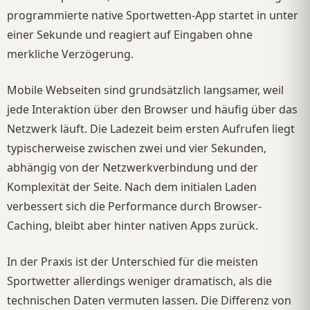
programmierte native Sportwetten-App startet in unter
einer Sekunde und reagiert auf Eingaben ohne
merkliche Verzögerung.
Mobile Webseiten sind grundsätzlich langsamer, weil
jede Interaktion über den Browser und häufig über das
Netzwerk läuft. Die Ladezeit beim ersten Aufrufen liegt
typischerweise zwischen zwei und vier Sekunden,
abhängig von der Netzwerkverbindung und der
Komplexität der Seite. Nach dem initialen Laden
verbessert sich die Performance durch Browser-
Caching, bleibt aber hinter nativen Apps zurück.
In der Praxis ist der Unterschied für die meisten
Sportwetter allerdings weniger dramatisch, als die
technischen Daten vermuten lassen. Die Differenz von