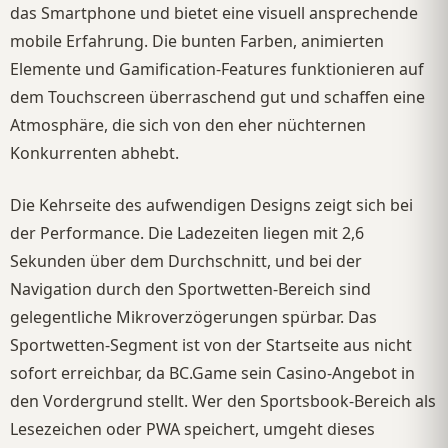
das Smartphone und bietet eine visuell ansprechende
mobile Erfahrung. Die bunten Farben, animierten
Elemente und Gamification-Features funktionieren auf
dem Touchscreen überraschend gut und schaffen eine
Atmosphäre, die sich von den eher nüchternen
Konkurrenten abhebt.
Die Kehrseite des aufwendigen Designs zeigt sich bei
der Performance. Die Ladezeiten liegen mit 2,6
Sekunden über dem Durchschnitt, und bei der
Navigation durch den Sportwetten-Bereich sind
gelegentliche Mikroverzögerungen spürbar. Das
Sportwetten-Segment ist von der Startseite aus nicht
sofort erreichbar, da BC.Game sein Casino-Angebot in
den Vordergrund stellt. Wer den Sportsbook-Bereich als
Lesezeichen oder PWA speichert, umgeht dieses