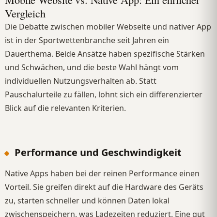
Vergleich
Die Debatte zwischen mobiler Webseite und nativer App
ist in der Sportwettenbranche seit Jahren ein
Dauerthema. Beide Ansätze haben spezifische Stärken
und Schwächen, und die beste Wahl hängt vom
individuellen Nutzungsverhalten ab. Statt
Pauschalurteile zu fällen, lohnt sich ein differenzierter
Blick auf die relevanten Kriterien.
Performance und Geschwindigkeit
Native Apps haben bei der reinen Performance einen
Vorteil. Sie greifen direkt auf die Hardware des Geräts
zu, starten schneller und können Daten lokal
zwischenspeichern, was Ladezeiten reduziert. Eine gut