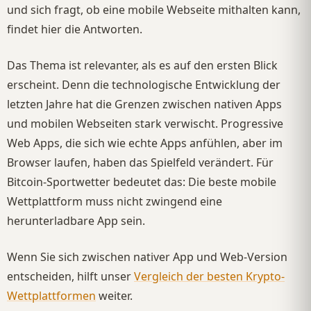
und sich fragt, ob eine mobile Webseite mithalten kann,
findet hier die Antworten.
Das Thema ist relevanter, als es auf den ersten Blick
erscheint. Denn die technologische Entwicklung der
letzten Jahre hat die Grenzen zwischen nativen Apps
und mobilen Webseiten stark verwischt. Progressive
Web Apps, die sich wie echte Apps anfühlen, aber im
Browser laufen, haben das Spielfeld verändert. Für
Bitcoin-Sportwetter bedeutet das: Die beste mobile
Wettplattform muss nicht zwingend eine
herunterladbare App sein.
Wenn Sie sich zwischen nativer App und Web-Version
entscheiden, hilft unser
Vergleich der besten Krypto-
Wettplattformen
weiter.